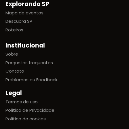
Explorando SP
Mapa de eventos
Descubra SP
Roteiros
Institucional
Sobre
Perguntas frequentes
Contato
Problemas ou Feedback
Legal
Termos de uso
Política de Privacidade
Política de cookies