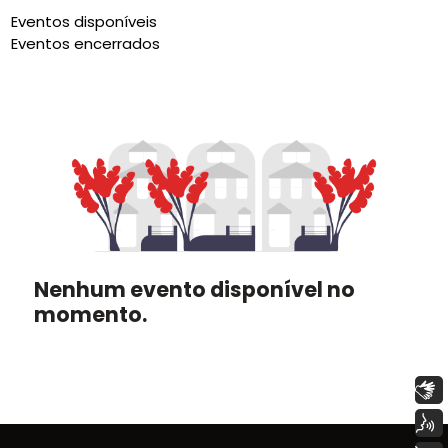
Eventos disponíveis
Eventos encerrados
Nenhum evento disponível no
momento.
Libras
Voz