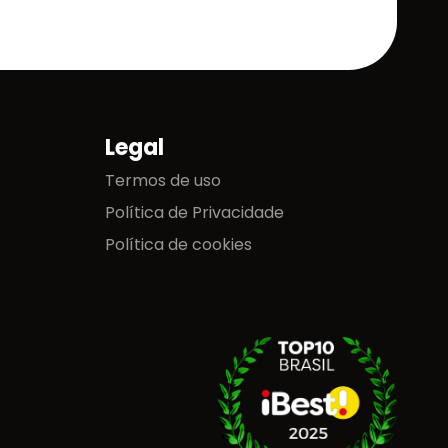
Legal
Termos de uso
Política de Privacidade
Política de cookies