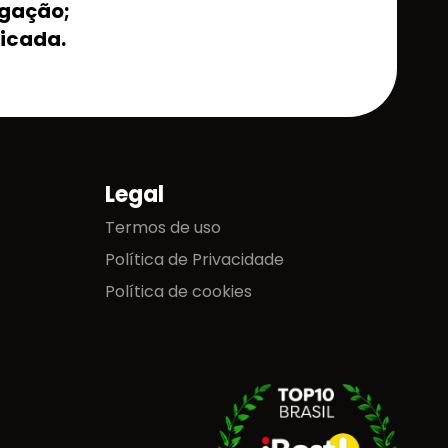
lgação;
ficada.
Legal
Termos de uso
Política de Privacidade
Política de cookies