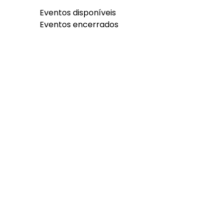
Eventos disponíveis
Eventos encerrados