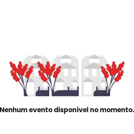
Nenhum evento disponível no momento