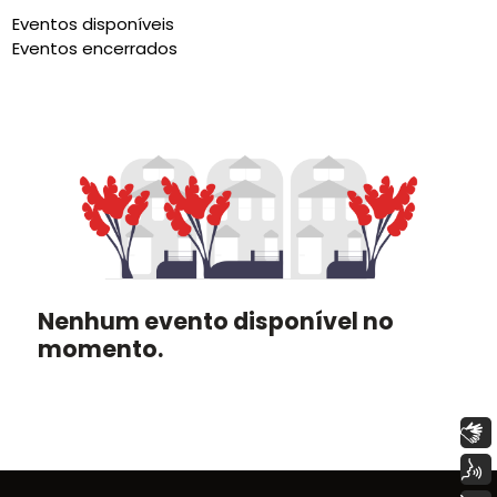
Eventos disponíveis
Eventos encerrados
Nenhum evento disponível no
momento.
Libras
Voz