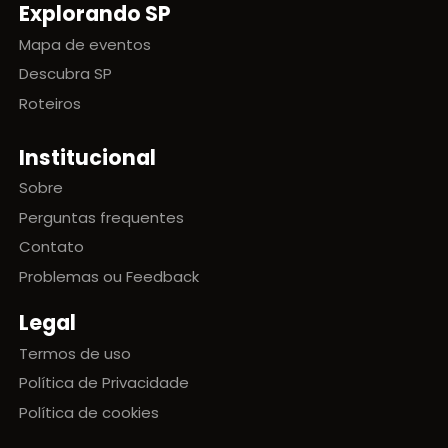
Explorando SP
Mapa de eventos
Descubra SP
Roteiros
Institucional
Sobre
Perguntas frequentes
Contato
Problemas ou Feedback
Legal
Termos de uso
Política de Privacidade
Política de cookies