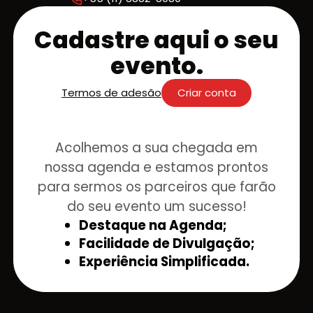
Cadastre aqui o seu
evento.
Termos de adesão
Criar conta
Acolhemos a sua chegada em
nossa agenda e estamos prontos
para sermos os parceiros que farão
do seu evento um sucesso!
Destaque na Agenda;
Facilidade de Divulgação;
Experiência Simplificada.