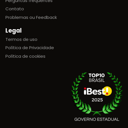
Perguntas frequentes
Contato
Problemas ou Feedback
Legal
Termos de uso
Política de Privacidade
Política de cookies