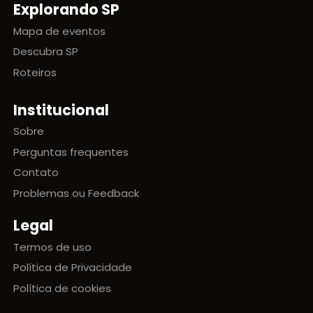
Explorando SP
Mapa de eventos
Descubra SP
Roteiros
Institucional
Sobre
Perguntas frequentes
Contato
Problemas ou Feedback
Legal
Termos de uso
Política de Privacidade
Política de cookies