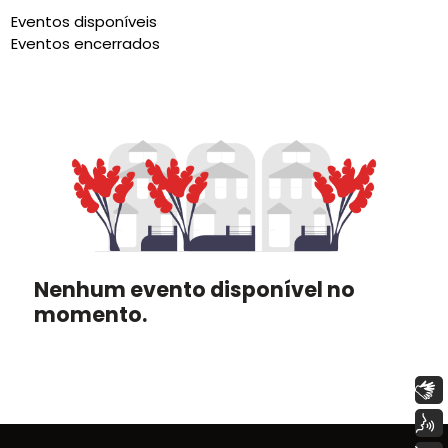
Eventos disponíveis
Eventos encerrados
Nenhum evento disponível no
momento.
Libras
Voz