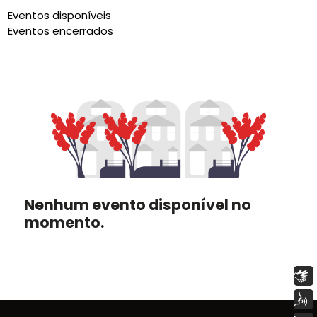
Eventos disponíveis
Eventos encerrados
Nenhum evento disponível no
momento.
Libras
Voz