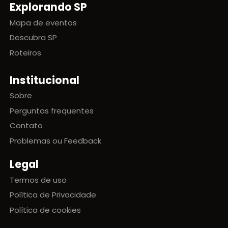
Explorando SP
Mapa de eventos
Descubra SP
Roteiros
Institucional
Sobre
Perguntas frequentes
Contato
Problemas ou Feedback
Legal
Termos de uso
Política de Privacidade
Política de cookies