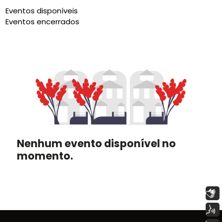
Eventos disponíveis
Eventos encerrados
Nenhum evento disponível no
momento.
Libras
Voz