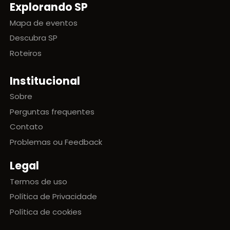
Explorando SP
Mapa de eventos
Descubra SP
Roteiros
Institucional
Sobre
Perguntas frequentes
Contato
Problemas ou Feedback
Legal
Termos de uso
Política de Privacidade
Política de cookies