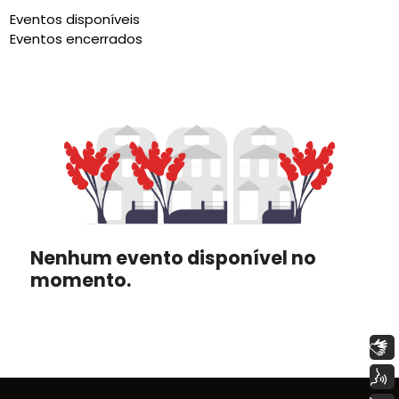
Eventos disponíveis
Eventos encerrados
Nenhum evento disponível no
momento.
Libras
Voz