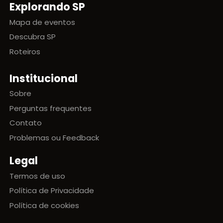
Explorando SP
Mapa de eventos
Descubra SP
Roteiros
Institucional
Sobre
Perguntas frequentes
Contato
Problemas ou Feedback
Legal
Termos de uso
Política de Privacidade
Política de cookies