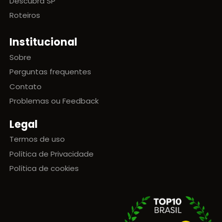
Descubra SP
Roteiros
Institucional
Sobre
Perguntas frequentes
Contato
Problemas ou Feedback
Legal
Termos de uso
Política de Privacidade
Política de cookies