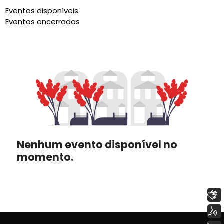
Eventos disponíveis
Eventos encerrados
Nenhum evento disponível no
momento.
Libras
Voz