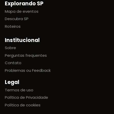
Explorando SP
Mapa de eventos
Descubra SP
Roteiros
Institucional
Sobre
Perguntas frequentes
Contato
Problemas ou Feedback
Legal
Termos de uso
Política de Privacidade
Política de cookies