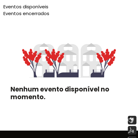
Eventos disponíveis
Eventos encerrados
Nenhum evento disponível no
momento.
Libras
Voz