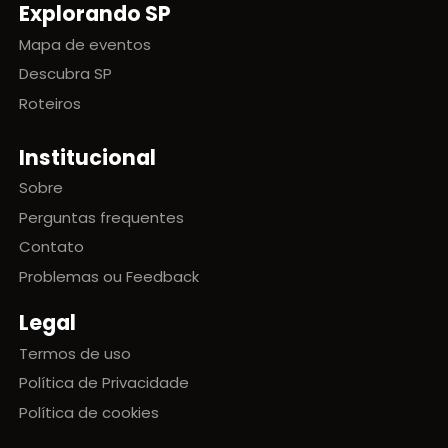
Explorando SP
Mapa de eventos
Descubra SP
Roteiros
Institucional
Sobre
Perguntas frequentes
Contato
Problemas ou Feedback
Legal
Termos de uso
Política de Privacidade
Política de cookies