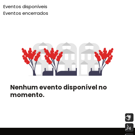
Eventos disponíveis
Eventos encerrados
Nenhum evento disponível no
momento.
Libras
Voz