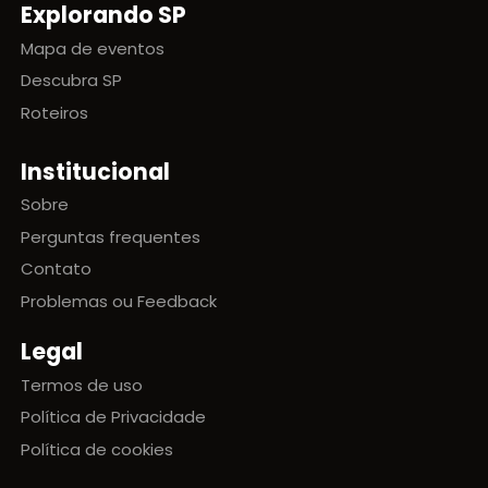
Explorando SP
Mapa de eventos
Descubra SP
Roteiros
Institucional
Sobre
Perguntas frequentes
Contato
Problemas ou Feedback
Legal
Termos de uso
Política de Privacidade
Política de cookies