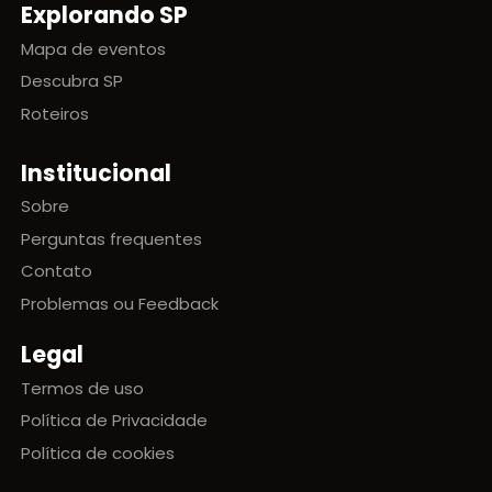
Explorando SP
Mapa de eventos
Descubra SP
Roteiros
Institucional
Sobre
Perguntas frequentes
Contato
Problemas ou Feedback
Legal
Termos de uso
Política de Privacidade
Política de cookies