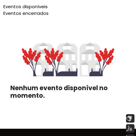
Eventos disponíveis
Eventos encerrados
Nenhum evento disponível no
momento.
Libras
Voz