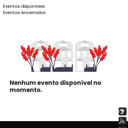
Eventos disponíveis
Eventos encerrados
Nenhum evento disponível no
momento.
Libras
Voz