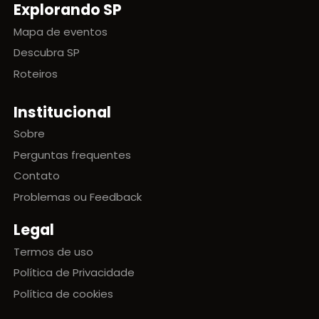
Explorando SP
Mapa de eventos
Descubra SP
Roteiros
Institucional
Sobre
Perguntas frequentes
Contato
Problemas ou Feedback
Legal
Termos de uso
Política de Privacidade
Política de cookies