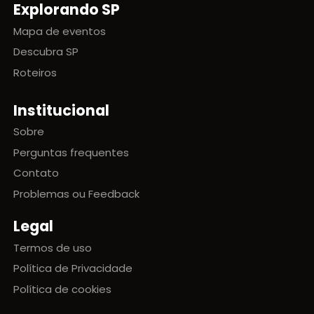
Explorando SP
Mapa de eventos
Descubra SP
Roteiros
Institucional
Sobre
Perguntas frequentes
Contato
Problemas ou Feedback
Legal
Termos de uso
Política de Privacidade
Política de cookies