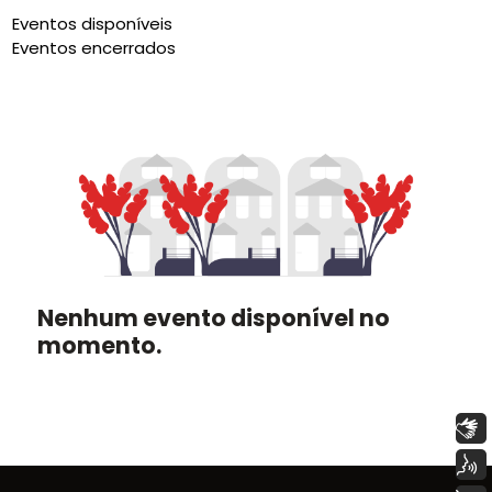
Eventos disponíveis
Eventos encerrados
Nenhum evento disponível no
momento.
Libras
Voz