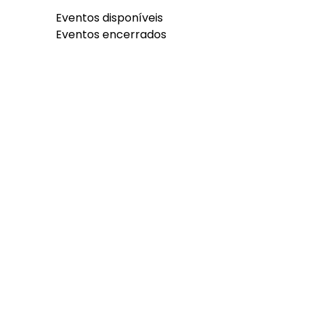
Eventos disponíveis
Eventos encerrados