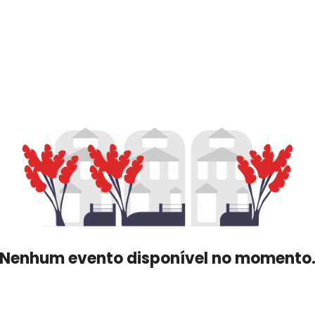
Nenhum evento disponível no momento