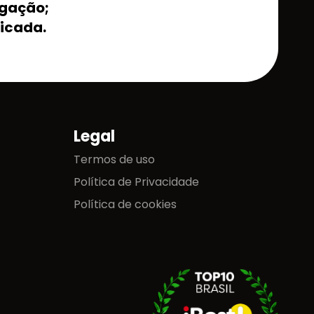
lgação;
ficada.
Legal
Termos de uso
Política de Privacidade
Política de cookies