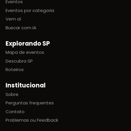
Eventos
Eventos por categoria
Vem aí
Buscar com IA
Explorando SP
Mapa de eventos
Descubra SP
Roteiros
Institucional
Sobre
Perguntas frequentes
Contato
Problemas ou Feedback