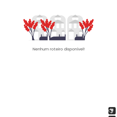
Nenhum roteiro disponível!
Libras