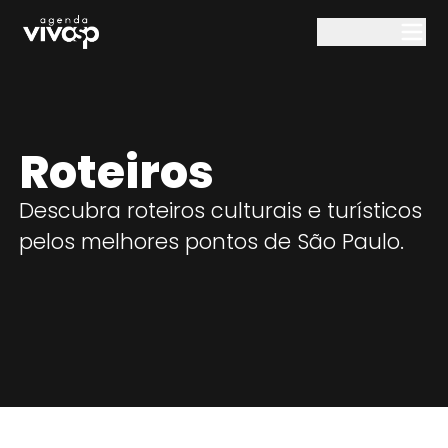
Pular para o conteúdo principal
Roteiros
Descubra roteiros culturais e turísticos
pelos melhores pontos de São Paulo.