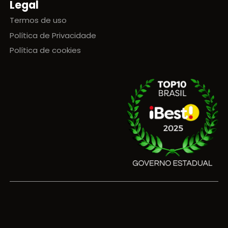
Legal
Termos de uso
Política de Privacidade
Política de cookies