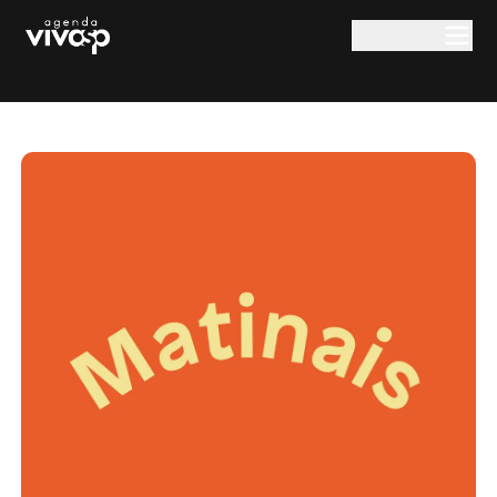
Pular para o conteúdo principal