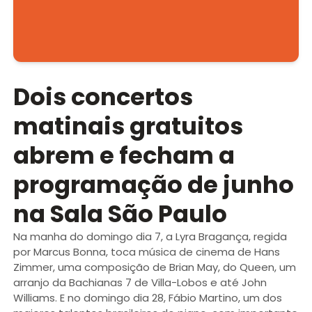
Dois concertos
matinais gratuitos
abrem e fecham a
programação de junho
na Sala São Paulo
Na manha do domingo dia 7, a Lyra Bragança, regida
por Marcus Bonna, toca música de cinema de Hans
Zimmer, uma composição de Brian May, do Queen, um
arranjo da Bachianas 7 de Villa-Lobos e até John
Williams. E no domingo dia 28, Fábio Martino, um dos