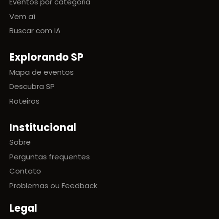
Eventos por categoria
Vem aí
Buscar com IA
Explorando SP
Mapa de eventos
Descubra SP
Roteiros
Institucional
Sobre
Perguntas frequentes
Contato
Problemas ou Feedback
Legal