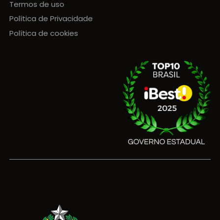
Termos de uso
Política de Privacidade
Política de cookies