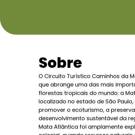
Sobre
O Circuito Turístico Caminhos da M
que abrange uma das mais importa
florestas tropicais do mundo: a Mata
localizado no estado de São Paulo,
promover o ecoturismo, a preserva
desenvolvimento sustentável da reg
Mata Atlântica foi amplamente exp