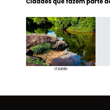
Cidades que fazem parte d
ITARIRI