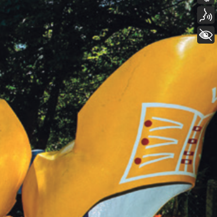
Voz
+ Acessibilidade