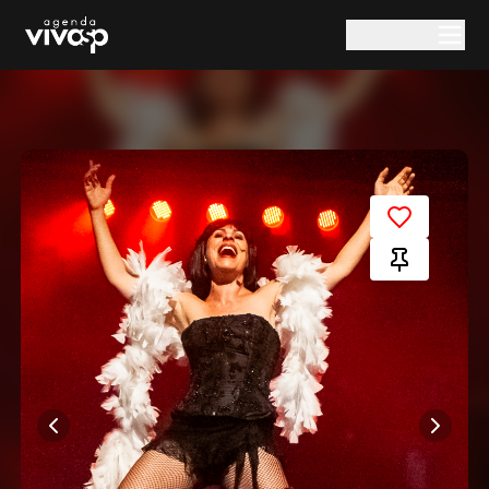
Pular para o conteúdo principal