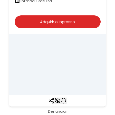
Entrada Gratuita
Adquirir o ingresso
Denunciar