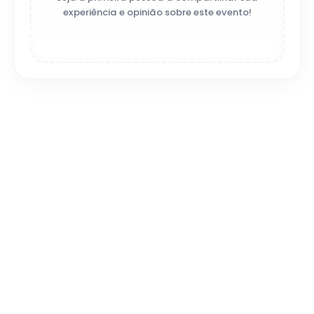
experiência e opinião sobre este evento!