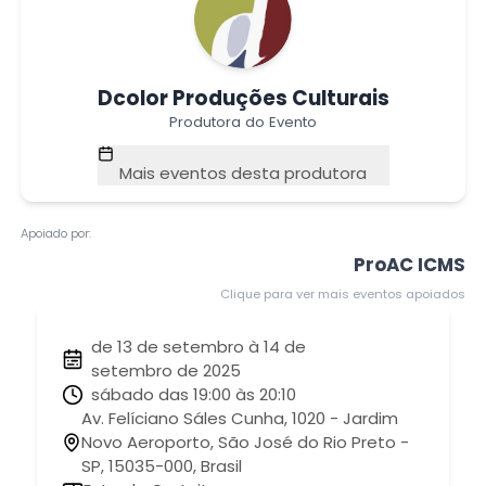
Dcolor Produções Culturais
Produtora do Evento
Mais eventos desta produtora
Apoiado por:
ProAC ICMS
Clique para ver mais eventos apoiados
de 13 de setembro à 14 de
setembro de 2025
sábado das 19:00 às 20:10
Av. Felíciano Sáles Cunha, 1020 - Jardim
Novo Aeroporto, São José do Rio Preto -
SP, 15035-000, Brasil