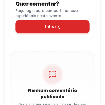
Quer comentar?
Faça login para compartilhar sua
experiência neste evento.
Entrar
Nenhum comentário
publicado
Seja a primeira pessoa a compartilhar sua