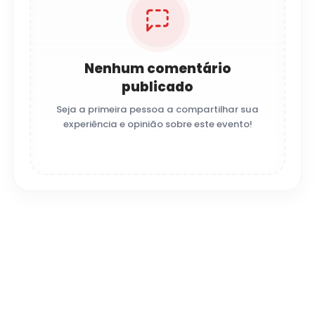
Nenhum comentário
publicado
Seja a primeira pessoa a compartilhar sua
experiência e opinião sobre este evento!