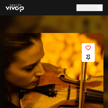
Pular para o conteúdo principal