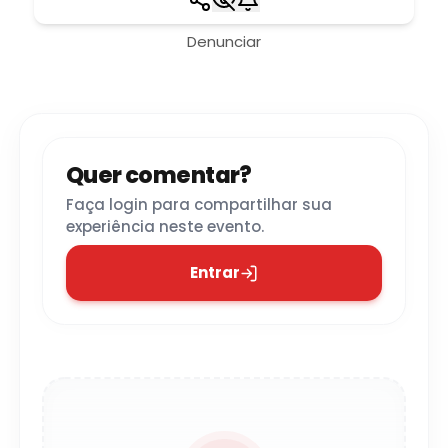
Denunciar
Quer comentar?
Faça login para compartilhar sua
experiência neste evento.
Entrar