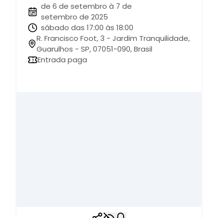
de 6 de setembro à 7 de
setembro de 2025
sábado das 17:00 às 18:00
R. Francisco Foot, 3 - Jardim Tranquilidade,
Guarulhos - SP, 07051-090, Brasil
Entrada paga