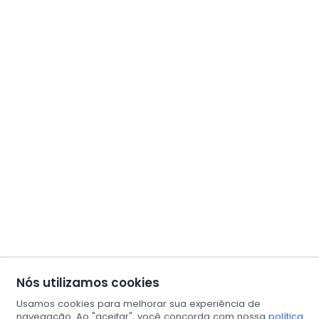
Nós utilizamos cookies
Usamos cookies para melhorar sua experiência de
navegação. Ao "aceitar", você concorda com nossa
política