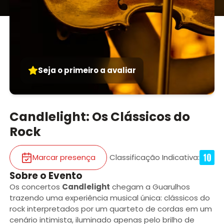
Seja o primeiro a avaliar
Candlelight: Os Clássicos do
Rock
Marcar presença
Classificação Indicativa
:
Sobre o Evento
Os concertos
Candlelight
chegam a Guarulhos
trazendo uma experiência musical única: clássicos do
rock interpretados por um quarteto de cordas em um
cenário intimista, iluminado apenas pelo brilho de