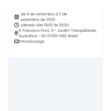
de 6 de setembro à 7 de
setembro de 2025
sábado das 19:00 às 20:00
R. Francisco Foot, 3 - Jardim Tranquilidade,
Guarulhos - SP, 07051-090, Brasil
Entrada paga