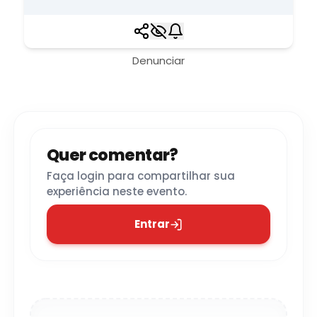
Denunciar
Quer comentar?
Faça login para compartilhar sua
experiência neste evento.
Entrar