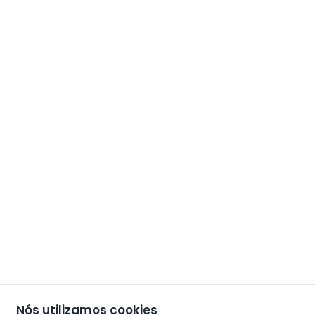
Nós utilizamos cookies