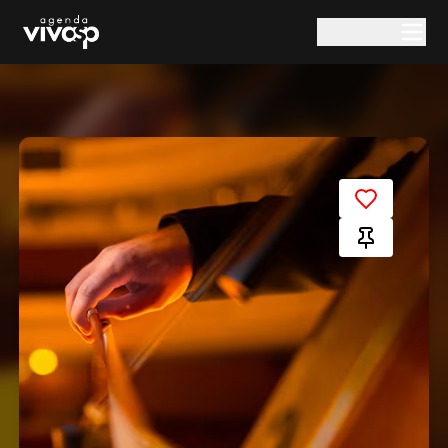
Pular para o conteúdo principal