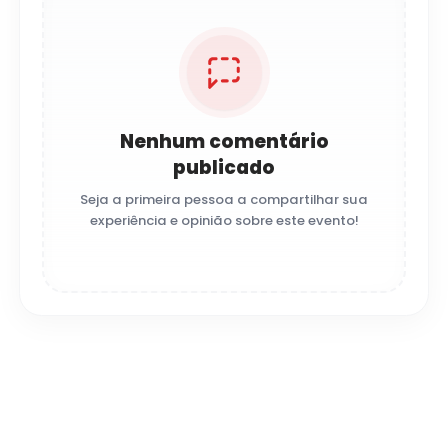
Nenhum comentário
publicado
Seja a primeira pessoa a compartilhar sua
experiência e opinião sobre este evento!