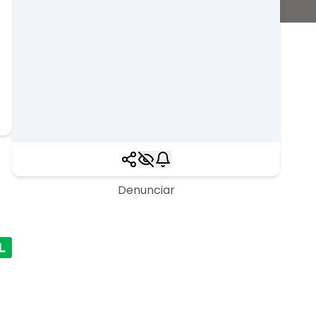
Denunciar