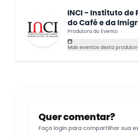
INCI - Instituto d
do Café e da Imig
Produtora do Evento
Mais eventos desta produtor
Quer comentar?
Faça login para compartilhar sua e