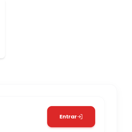
Entrar