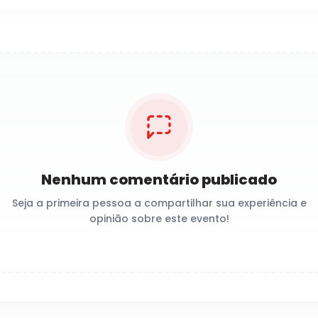
Nenhum comentário publicado
Seja a primeira pessoa a compartilhar sua experiência e
opinião sobre este evento!