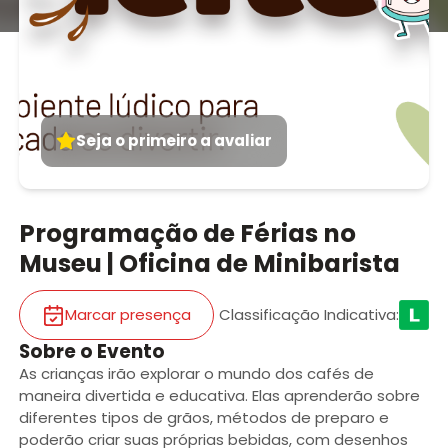
Seja o primeiro a avaliar
Programação de Férias no
Museu | Oficina de Minibarista
Marcar presença
Classificação Indicativa
:
Sobre o Evento
As crianças irão explorar o mundo dos cafés de
maneira divertida e educativa. Elas aprenderão sobre
diferentes tipos de grãos, métodos de preparo e
poderão criar suas próprias bebidas, com desenhos