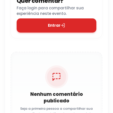
Quer comentar?
Faça login para compartilhar sua
experiência neste evento.
Entrar
Nenhum comentário
publicado
Seja a primeira pessoa a compartilhar sua