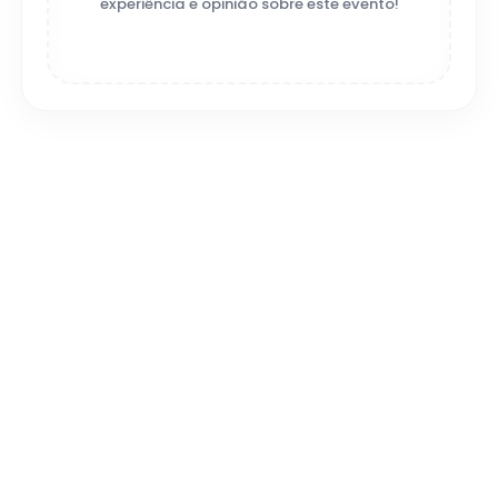
experiência e opinião sobre este evento!