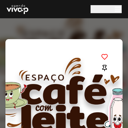
Pular para o conteúdo principal