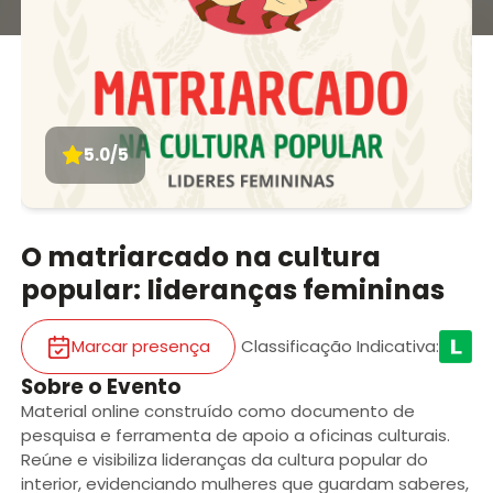
5.0/5
O matriarcado na cultura
popular: lideranças femininas
Marcar presença
Classificação Indicativa
:
Sobre o Evento
Material online construído como documento de
pesquisa e ferramenta de apoio a oficinas culturais.
Reúne e visibiliza lideranças da cultura popular do
interior, evidenciando mulheres que guardam saberes,