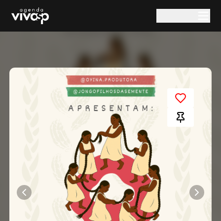
Pular para o conteúdo principal