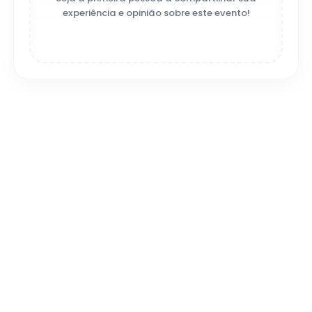
experiência e opinião sobre este evento!