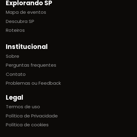
Explorando SP
Mapa de eventos
Descubra SP
Roteiros
Institucional
Sobre
Perguntas frequentes
Contato
Problemas ou Feedback
Legal
Termos de uso
Política de Privacidade
Política de cookies