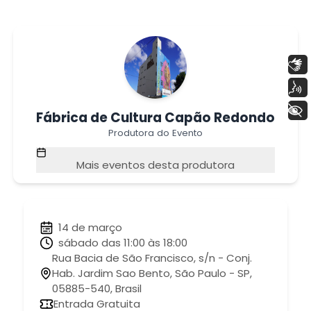
Libras
Voz
+ Acessibilidade
Fábrica de Cultura Capão Redondo
Produtora do Evento
Mais eventos desta produtora
14 de março
sábado das 11:00 às 18:00
Rua Bacia de São Francisco, s/n - Conj.
Hab. Jardim Sao Bento, São Paulo - SP,
05885-540, Brasil
Entrada Gratuita