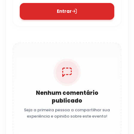
Entrar
Nenhum comentário
publicado
Seja a primeira pessoa a compartilhar sua
experiência e opinião sobre este evento!