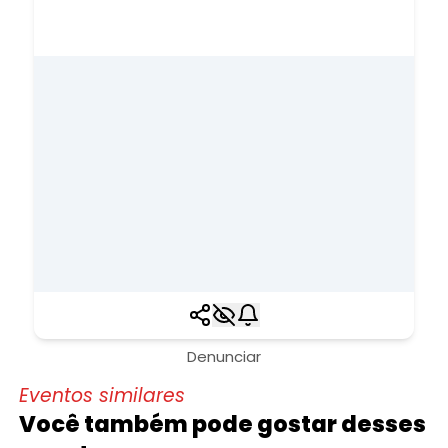
Denunciar
Eventos similares
Você também pode gostar desses