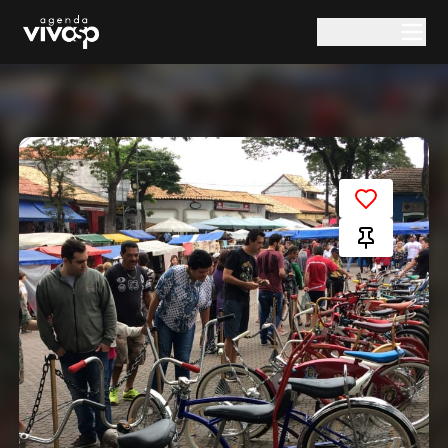
Pular para o conteúdo principal