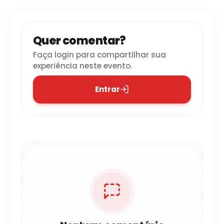
Quer comentar?
Faça login para compartilhar sua
experiência neste evento.
Entrar