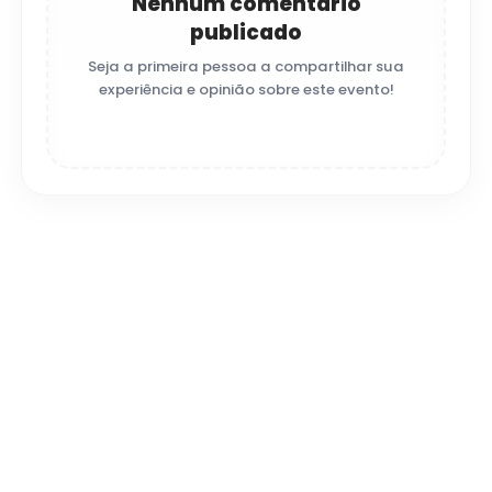
Nenhum comentário
publicado
Seja a primeira pessoa a compartilhar sua
experiência e opinião sobre este evento!