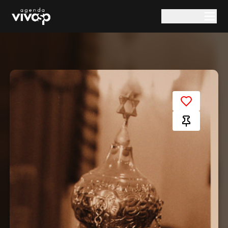
Pular para o conteúdo principal