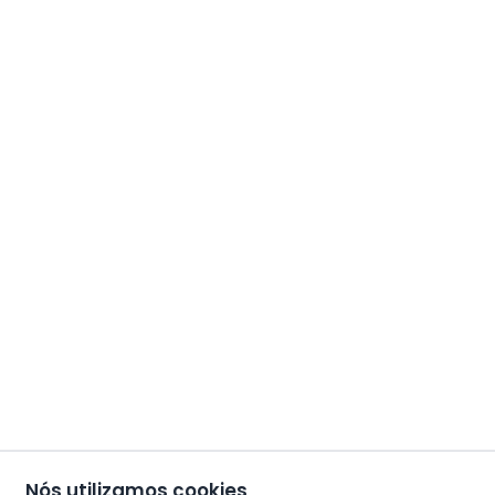
Nós utilizamos cookies