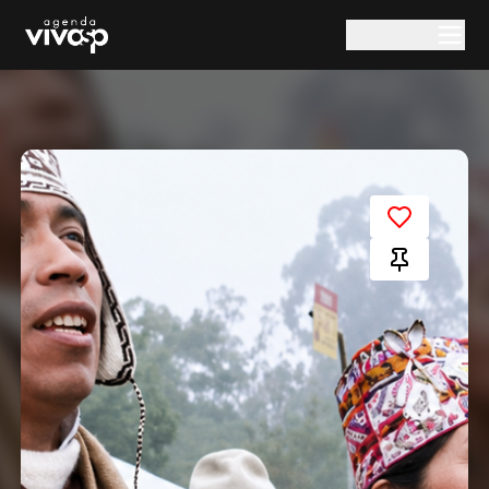
Pular para o conteúdo principal