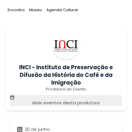
Tag
:
Tag
:
Tag
:
Encontro
Museu
Agenda Cultural
INCI - Instituto de Preservação e
Difusão da História do Café e da
Imigração
Produtora do Evento
Mais eventos desta produtora
20 de junho