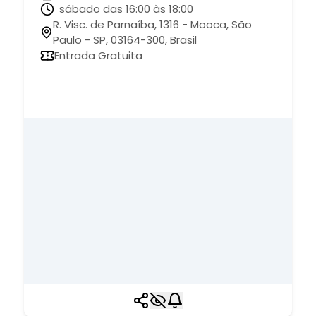
sábado das 16:00 às 18:00
R. Visc. de Parnaíba, 1316 - Mooca, São
Paulo - SP, 03164-300, Brasil
Entrada Gratuita