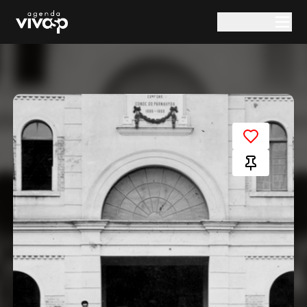
Pular para o conteúdo principal