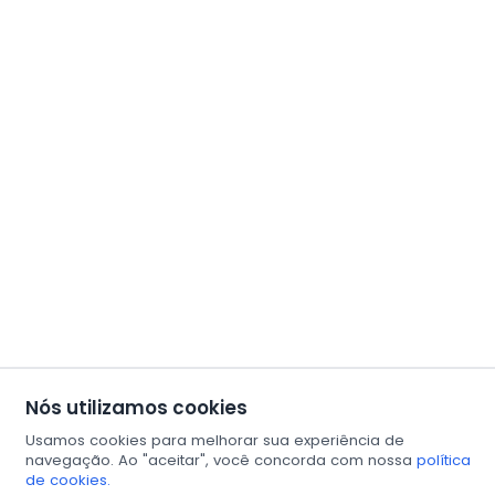
Nós utilizamos cookies
Usamos cookies para melhorar sua experiência de
navegação. Ao "aceitar", você concorda com nossa
política
de cookies.