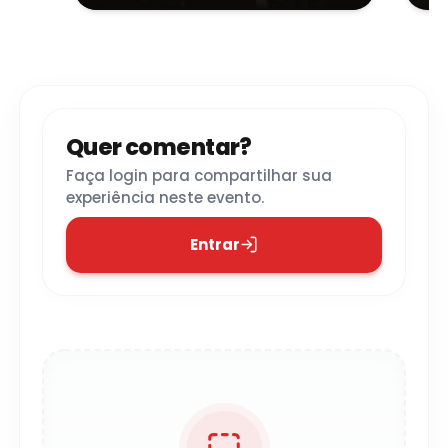
Quer comentar?
Faça login para compartilhar sua
experiência neste evento.
Entrar