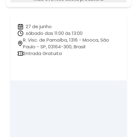
27 de junho
sábado das 11:00 às 13:00
R. Visc. de Parnaíba, 1316 - Mooca, São
Paulo - SP, 03164-300, Brasil
Entrada Gratuita