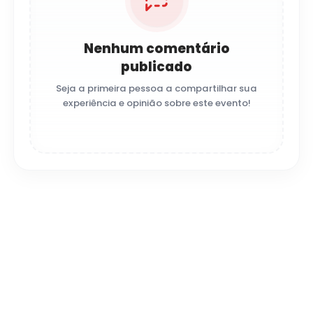
Nenhum comentário
publicado
Seja a primeira pessoa a compartilhar sua
experiência e opinião sobre este evento!