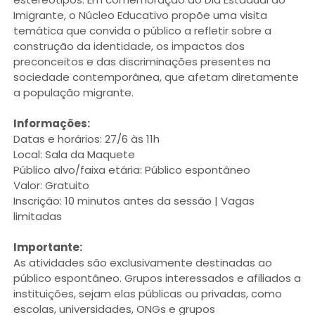
Imigrante, o Núcleo Educativo propõe uma visita
temática que convida o público a refletir sobre a
construção da identidade, os impactos dos
preconceitos e das discriminações presentes na
sociedade contemporânea, que afetam diretamente
a população migrante.
Informações:
Datas e horários: 27/6 às 11h
Local: Sala da Maquete
Público alvo/faixa etária: Público espontâneo
Valor: Gratuito
Inscrição: 10 minutos antes da sessão | Vagas
limitadas
Importante:
As atividades são exclusivamente destinadas ao
público espontâneo. Grupos interessados e afiliados a
instituições, sejam elas públicas ou privadas, como
escolas, universidades, ONGs e grupos