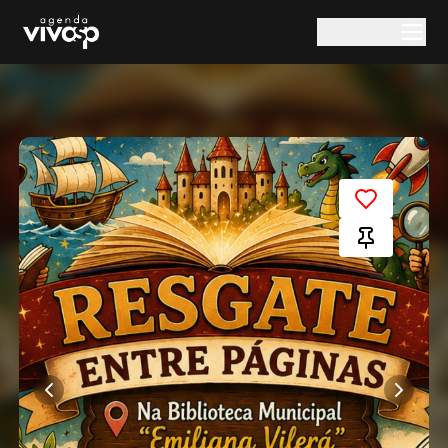
Pular para o conteúdo principal