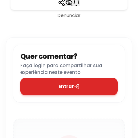
Denunciar
Quer comentar?
Faça login para compartilhar sua
experiência neste evento.
Entrar