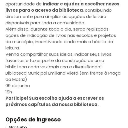
oportunidade de
indicar e ajudar a escolher novos
livros para o acervo da biblioteca
, contribuindo
diretamente para ampliar as opções de leitura
disponíveis para toda a comunidade.
Além disso, durante todo o dia, serão realizadas
ações de indicação de livros nas escolas e projetos
do município, incentivando ainda mais o hábito da
leitura.
Venha compartilhar suas ideias, indicar seus livros
favoritos e fazer parte da construção de uma
biblioteca cada vez mais rica e diversificada!
Biblioteca Municipal Emiliana Vilerá (em frente à Praça
da Matriz)
09 de junho
19h
Participe! Sua escolha ajuda a escrever os
próximos capítulos da nossa biblioteca.
Opções de ingresso
Gratuito