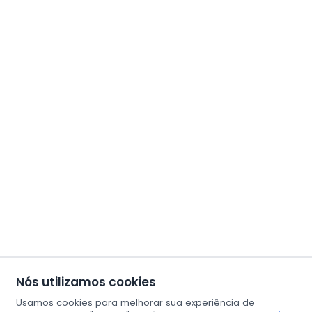
Nós utilizamos cookies
Usamos cookies para melhorar sua experiência de