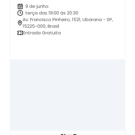
9 de junho
terça das 19:00 às 20:30
Av. Francisco Pinheiro, 1521, Ubarana - SP,
15225-000, Brasil
Entrada Gratuita