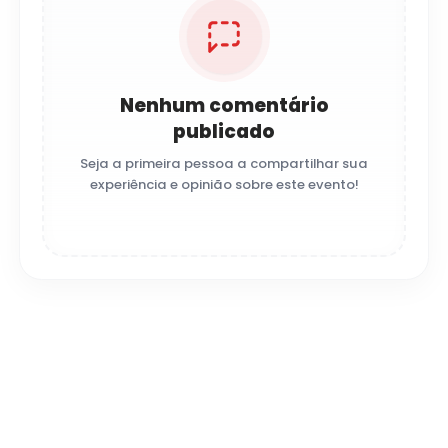
Nenhum comentário
publicado
Seja a primeira pessoa a compartilhar sua
experiência e opinião sobre este evento!