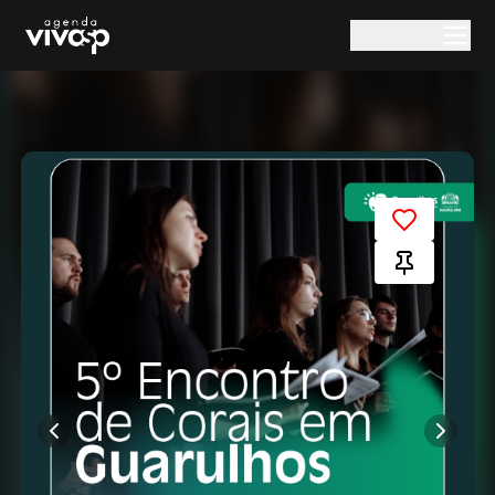
Pular para o conteúdo principal