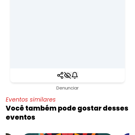
Denunciar
Eventos similares
Você também pode gostar desses
eventos