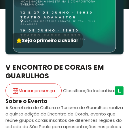
Seja o primeiro a avaliar
V ENCONTRO DE CORAIS EM
GUARULHOS
Marcar presença
Classificação Indicativa
:
Sobre o Evento
A Secretaria de Cultura e Turismo de Guarulhos realiza
a quinta edição do Encontro de Corais, evento que
reúne grupos corais inscritos de diferentes regiões do
estado de São Paulo para apresentações nos palcos