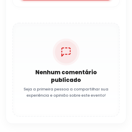
Nenhum comentário
publicado
Seja a primeira pessoa a compartilhar sua
experiência e opinião sobre este evento!