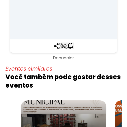
Denunciar
Eventos similares
Você também pode gostar desses
eventos