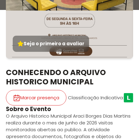
Seja o primeiro a avaliar
CONHECENDO O ARQUIVO
HISTORICO MUNICIPAL
Marcar presença
Classificação Indicativa
:
Sobre o Evento
O Arquivo Historico Municipal Araci Borges Dias Martins
realiza durante o mes de junho de 2026 visitas
monitoradas abertas ao publico. A atividade
apresenta documentos, fotografias e objetos do