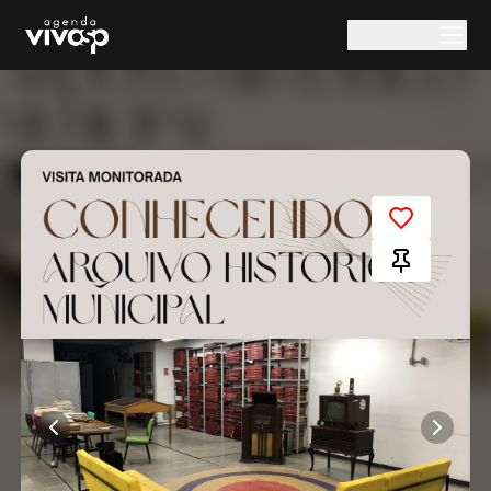
Pular para o conteúdo principal