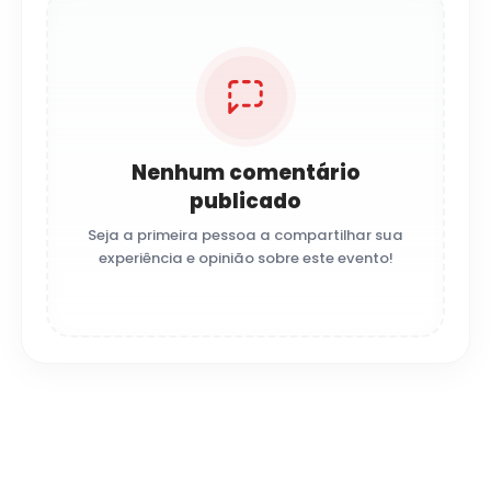
Nenhum comentário
publicado
Seja a primeira pessoa a compartilhar sua
experiência e opinião sobre este evento!