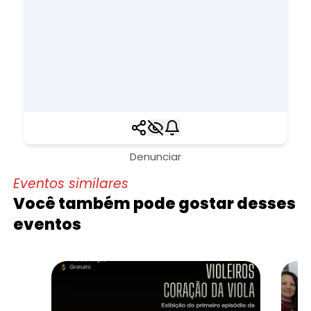
Denunciar
Eventos similares
Você também pode gostar desses
eventos