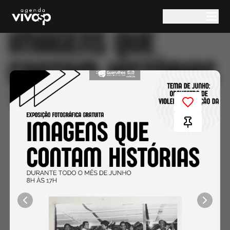
Pular para o conteúdo principal