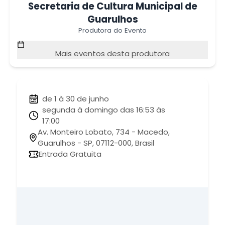
Secretaria de Cultura Municipal de
Guarulhos
Produtora do Evento
Mais eventos desta produtora
de 1 à 30 de junho
segunda à domingo das 16:53 às
17:00
Av. Monteiro Lobato, 734 - Macedo,
Guarulhos - SP, 07112-000, Brasil
Entrada Gratuita