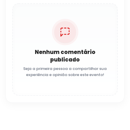
Nenhum comentário
publicado
Seja a primeira pessoa a compartilhar sua
experiência e opinião sobre este evento!