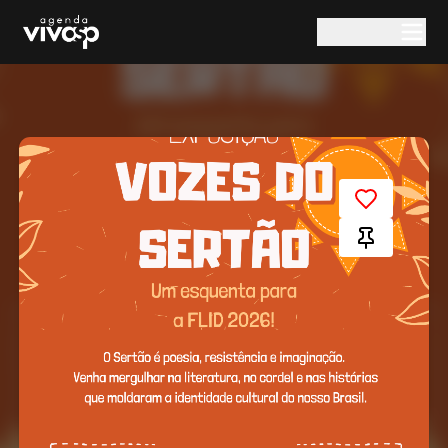
Pular para o conteúdo principal