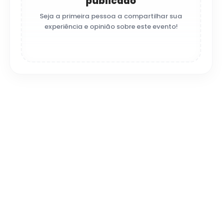
publicado
Seja a primeira pessoa a compartilhar sua
experiência e opinião sobre este evento!