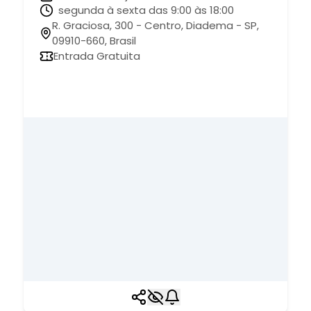
segunda à sexta das 9:00 às 18:00
R. Graciosa, 300 - Centro, Diadema - SP,
09910-660, Brasil
Entrada Gratuita