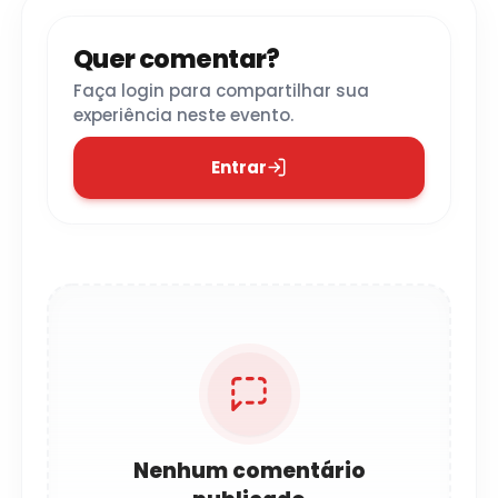
Quer comentar?
Faça login para compartilhar sua
experiência neste evento.
Entrar
Nenhum comentário