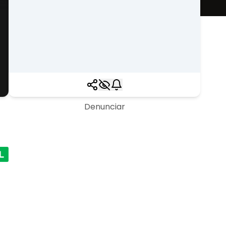
Denunciar