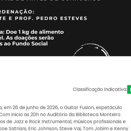
Classificação Indicativa
:
 em 26 de junho de 2026, o Guitar Fusion, espetáculo
Com inicio as 20h no Auditório da Biblioteca Monteiro
s de Jazz e Rock Instrumental, músicos profissionais e
 Joe Satriani, Eric Johnson, Steve Vai, Tom Jobim e Kenny