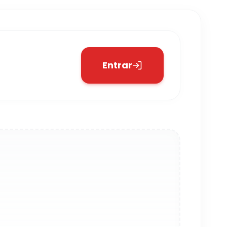
Entrar