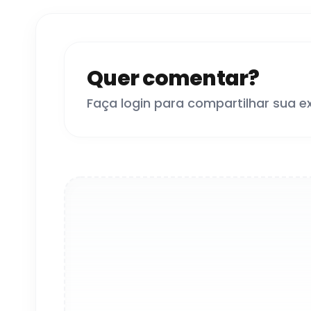
Quer comentar?
Faça login para compartilhar sua e