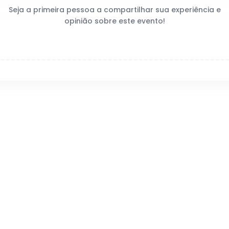
Seja a primeira pessoa a compartilhar sua experiência e
opinião sobre este evento!