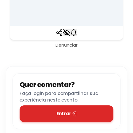
Denunciar
Quer comentar?
Faça login para compartilhar sua
experiência neste evento.
Entrar