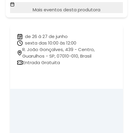
Mais eventos desta produtora
de 26 à 27 de junho
sexta das 10:00 às 12:00
R. João Gonçalves, 439 - Centro,
Guarulhos - SP, 07010-010, Brasil
Entrada Gratuita