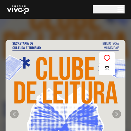
Pular para o conteúdo principal