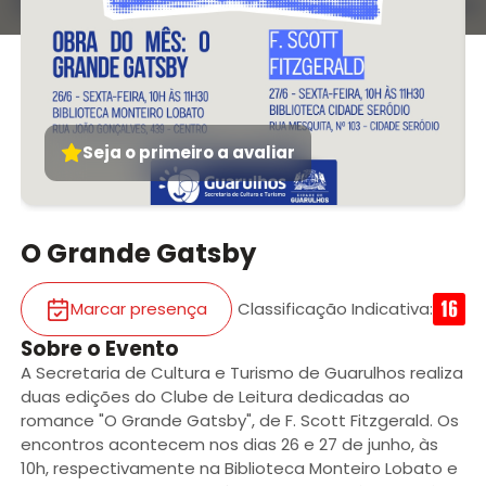
Seja o primeiro a avaliar
O Grande Gatsby
Marcar presença
Classificação Indicativa
:
Sobre o Evento
A Secretaria de Cultura e Turismo de Guarulhos realiza
duas edições do Clube de Leitura dedicadas ao
romance "O Grande Gatsby", de F. Scott Fitzgerald. Os
encontros acontecem nos dias 26 e 27 de junho, às
10h, respectivamente na Biblioteca Monteiro Lobato e