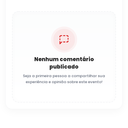
Nenhum comentário
publicado
Seja a primeira pessoa a compartilhar sua
experiência e opinião sobre este evento!