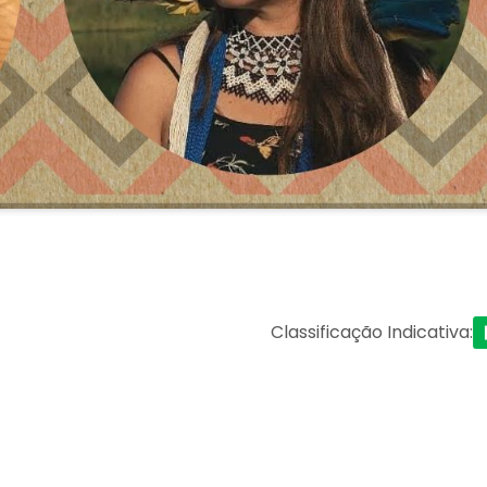
Classificação Indicativa
: