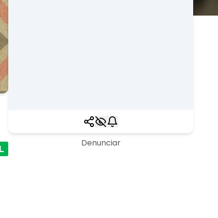
Denunciar