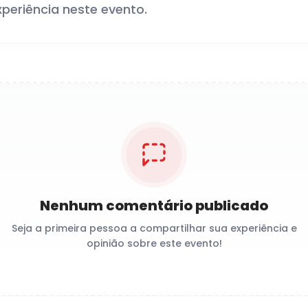
xperiência neste evento.
Nenhum comentário publicado
Seja a primeira pessoa a compartilhar sua experiência e
opinião sobre este evento!