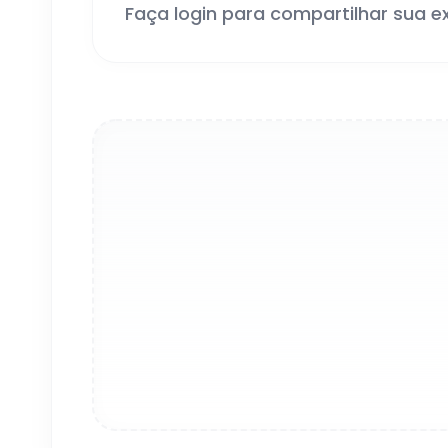
Faça login para compartilhar sua e