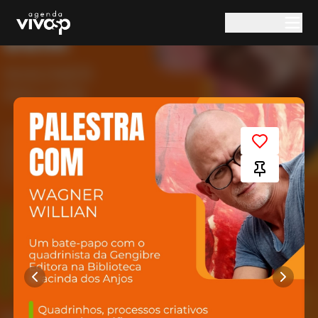
Pular para o conteúdo principal