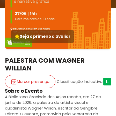
Seja o primeiro a avaliar
PALESTRA COM WAGNER
WILLIAN
Marcar presença
Classificação Indicativa
:
Sobre o Evento
A Biblioteca Gracinda dos Anjos recebe, em 27 de
junho de 2026, a palestra do artista visual e
quadrinista Wagner Willian, escritor da Gengibre
Editora. O evento, promovido pela Secretaria de