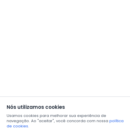
Nós utilizamos cookies
Usamos cookies para melhorar sua experiência de
navegação. Ao "aceitar", você concorda com nossa
política
de cookies.