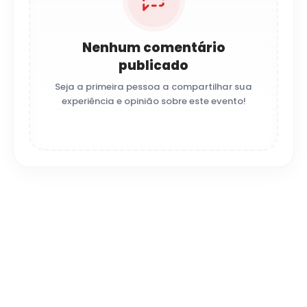
Nenhum comentário
publicado
Seja a primeira pessoa a compartilhar sua
experiência e opinião sobre este evento!