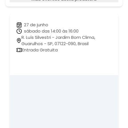
27 de junho
sábado das 14:00 às 16:00
R. Luís Silvestri - Jardim Bom Clima,
Guarulhos - SP, 07122-090, Brasil
Entrada Gratuita