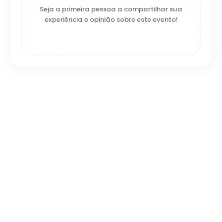
Seja a primeira pessoa a compartilhar sua
experiência e opinião sobre este evento!