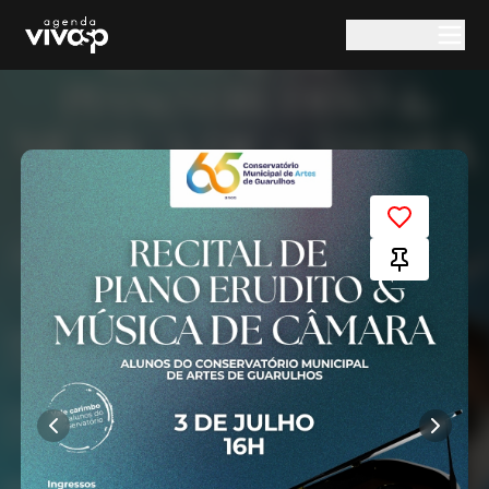
Pular para o conteúdo principal