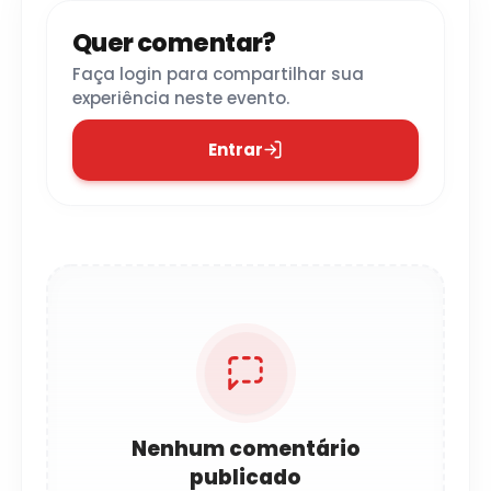
Quer comentar?
Faça login para compartilhar sua
experiência neste evento.
Entrar
Nenhum comentário
publicado