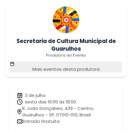
Secretaria de Cultura Municipal de
Guarulhos
Produtora do Evento
Mais eventos desta produtora
3 de julho
sexta das 16:00 às 18:00
R. João Gonçalves, 439 - Centro,
Guarulhos - SP, 07010-010, Brasil
Entrada Gratuita