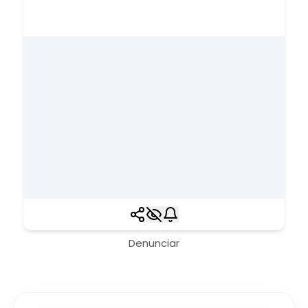
Denunciar