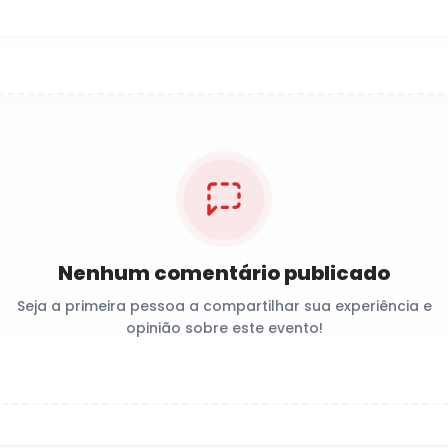
Nenhum comentário publicado
Seja a primeira pessoa a compartilhar sua experiência e
opinião sobre este evento!