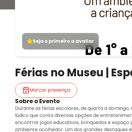
Seja o primeiro a avaliar
Férias no Museu | Es
Marcar presença
Sobre o Evento
Durante as férias escolares, de
quarta a domingo,
lúdico que conta diversas opções de entretenimen
encontrar jogos educativos, brinquedos e espaço
ambiente acolhedor. Um dos grandes destaques é 