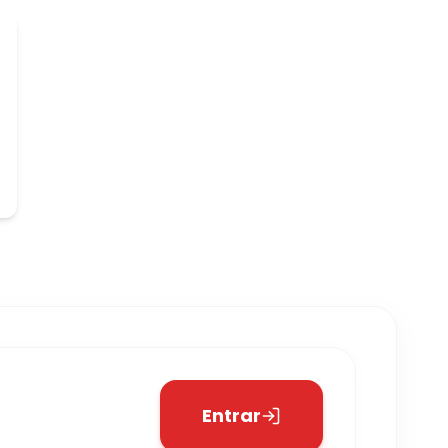
Entrar