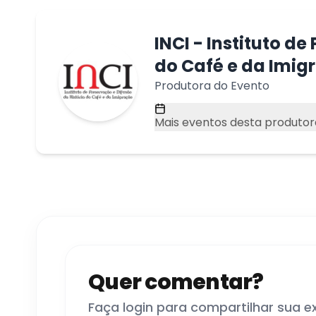
INCI - Instituto d
do Café e da Imig
Produtora do Evento
Mais eventos desta produtor
Quer comentar?
Faça login para compartilhar sua e