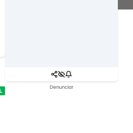
Denunciar